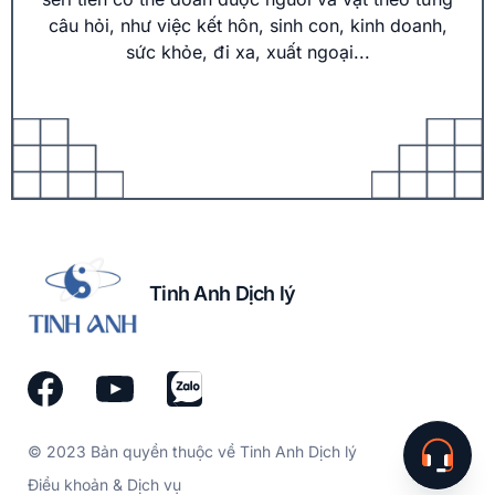
câu hỏi, như việc kết hôn, sinh con, kinh doanh,
sức khỏe, đi xa, xuất ngoại...
Tinh Anh Dịch lý
© 2023 Bản quyền thuộc về Tinh Anh Dịch lý
Điều khoản & Dịch vụ